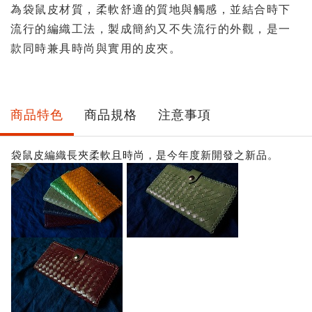
為袋鼠皮材質，柔軟舒適的質地與觸感，並結合時下
流行的編織工法，製成簡約又不失流行的外觀，是一
款同時兼具時尚與實用的皮夾。
商品特色
商品規格
注意事項
袋鼠皮編織長夾柔軟且時尚，是今年度新開發之新品。