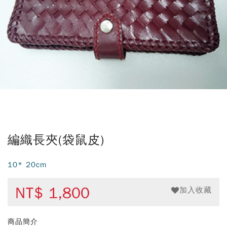
編織長夾(袋鼠皮)
10* 20cm
NT$
1,800
加入收藏
商品簡介