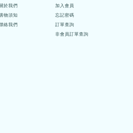
關於我們
加入會員
購物須知
忘記密碼
聯絡我們
訂單查詢
非會員訂單查詢