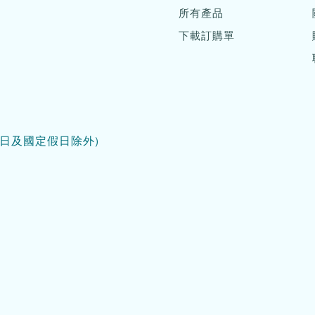
所有產品
下載訂購單
日及國定假日除外)