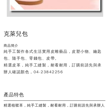
克萊兒包
商品簡介
純手工製作各式生活實用皮雕藝品，皮塑小物、鑰匙
包、隨手包、零錢包、皮帶。
精選皮革，純手工縫製，耐看耐用，訂購前請先與承
辦人確認顏色，04-23842256
產品特色
精選植鞣革，純手工縫製，耐看耐用，訂購前請先與承辦人