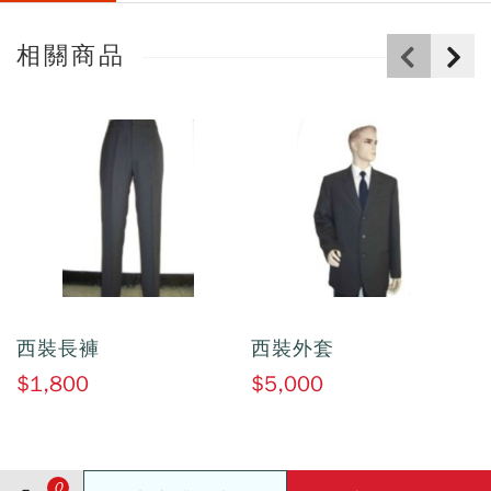
相關商品
西裝長褲
西裝外套
$1,800
$5,000
0