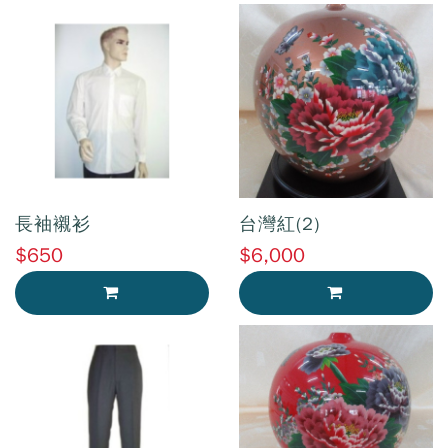
長袖襯衫
台灣紅(2)
$650
$6,000
加入購物車
加入購物車