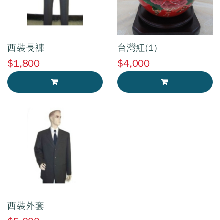
西裝長褲
台灣紅(1)
$1,800
$4,000
加入購物車
加入購物車
西裝外套