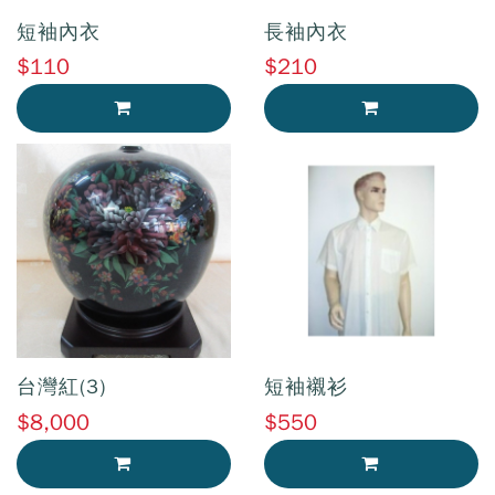
短袖內衣
長袖內衣
$110
$210
加入購物車
加入購物車
台灣紅(3)
短袖襯衫
$8,000
$550
加入購物車
加入購物車