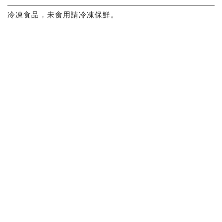
冷凍食品，未食用請冷凍保鮮。