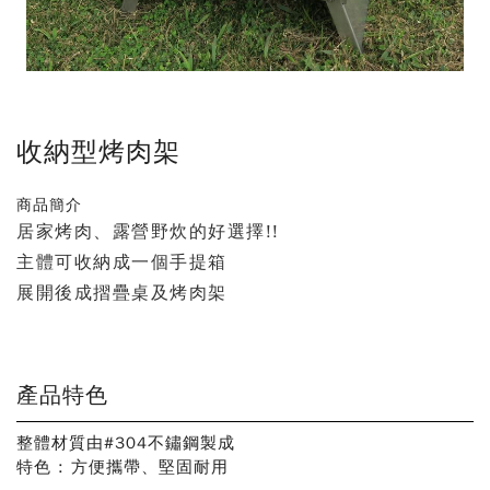
收納型烤肉架
商品簡介
居家烤肉、露營野炊的好選擇!!
主體可收納成一個手提箱
展開後成摺疊桌及烤肉架
產品特色
整體材質由#304不鏽鋼製成
特色 : 方便攜帶、堅固耐用