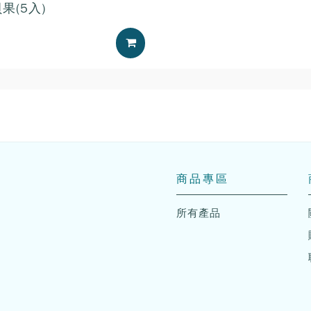
果(5入)
加入購物車
商品專區
所有產品