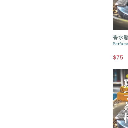
香水
Perfume
$75