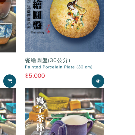
瓷繪圓盤(30公分)
Painted Porcelain Plate (30 cm)
$5,000
加入購物車
展示中