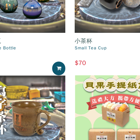
瓶
小茶杯
 Bottle
Small Tea Cup
$70
加入購物車