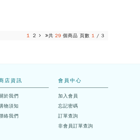
1
2
共
29
個商品 頁數
1
/
3
商店資訊
會員中心
關於我們
加入會員
購物須知
忘記密碼
聯絡我們
訂單查詢
非會員訂單查詢