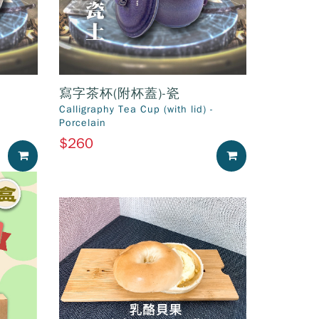
寫字茶杯(附杯蓋)-瓷
Calligraphy Tea Cup (with lid) -
Porcelain
$260
加入購物車
加入購物車