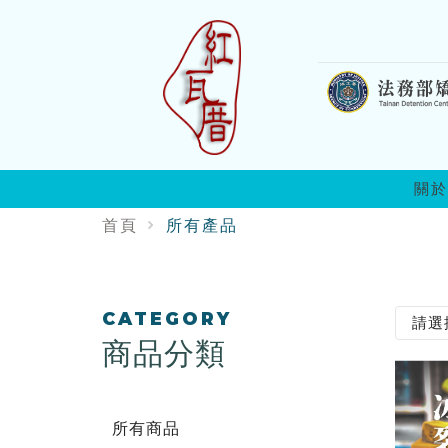
:::
關於
首頁
所有產品
:::
CATEGORY
商品分類
所有商品