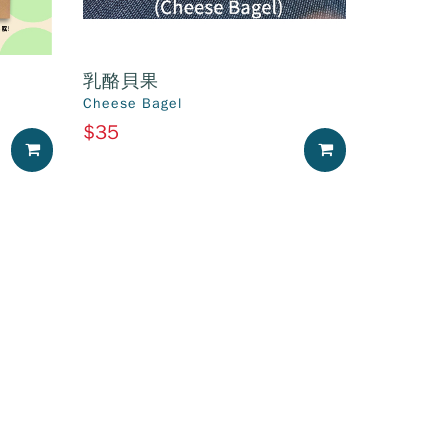
乳酪貝果
Cheese Bagel
$35
加入購物車
加入購物車