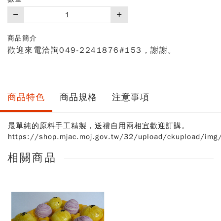
購
買
數
商品簡介
量
歡迎來電洽詢049-2241876#153，謝謝。
商品特色
商品規格
注意事項
最單純的原料手工精製，送禮自用兩相宜歡迎訂購。
https://shop.mjac.moj.gov.tw/32/upload/ckupload/i
相關商品