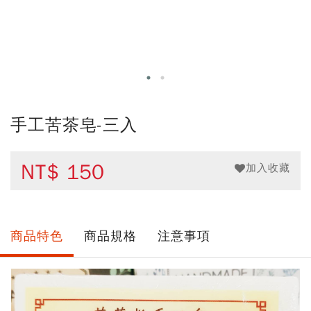
手工苦茶皂-三入
NT$
150
加入收藏
商品特色
商品規格
注意事項