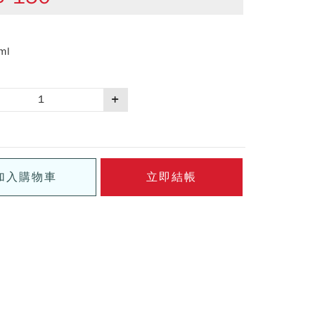
ml
加入購物車
立即結帳