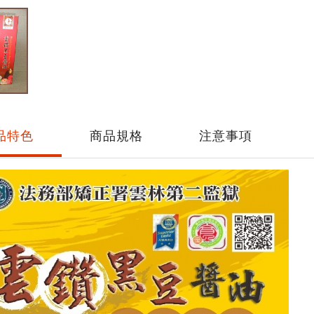
品特色
商品規格
注意事項