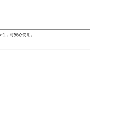
激性，可安心使用。