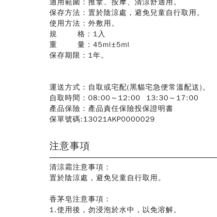
適用範圍：推拿、按摩、清涼舒適用。
保存方法：置於陰涼處，避免兒童自行取用。
使用方法：外敷用。
規 格：1入
重 量：45ml±5ml
保存期限：1年。
運送方式：自取或宅配(黑貓宅急便常溫配送)。
自取時間：08:00～12:00 13:30～17:00
產品保險：產品責任保險投保證明書
保單號碼:13021AKP0000029
注意事項
清涼霜注意事項：
置於陰涼處，避免兒童自行取用。
香茅皂注意事項：
1.使用後，勿浸泡於水中，以免溶解。