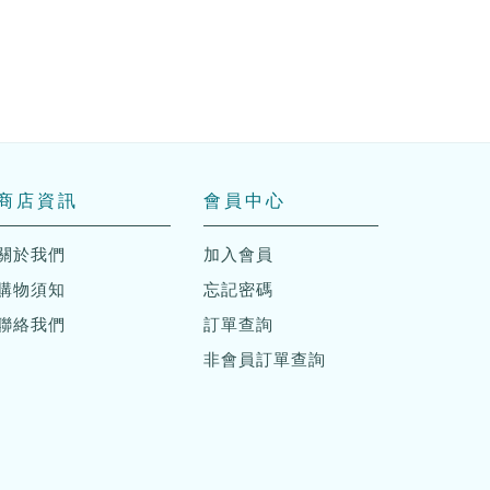
商店資訊
會員中心
關於我們
加入會員
購物須知
忘記密碼
聯絡我們
訂單查詢
非會員訂單查詢