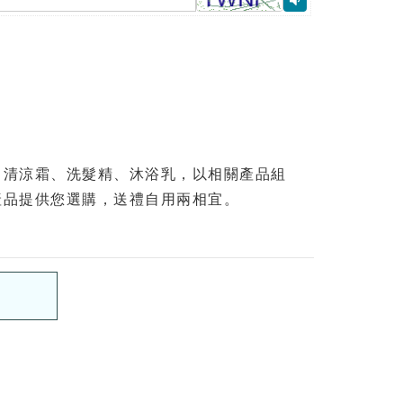
、清涼霜、洗髮精、沐浴乳，以相關產品組
產品提供您選購，送禮自用兩相宜。