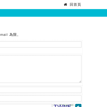
回首頁
:::
mail 為限。