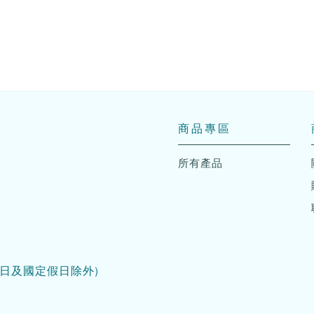
商品專區
所有產品
日及國定假日除外)