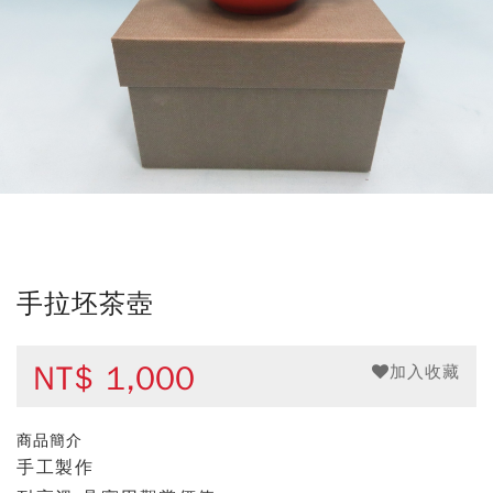
手拉坯茶壺
NT$
1,000
加入收藏
商品簡介
手工製作