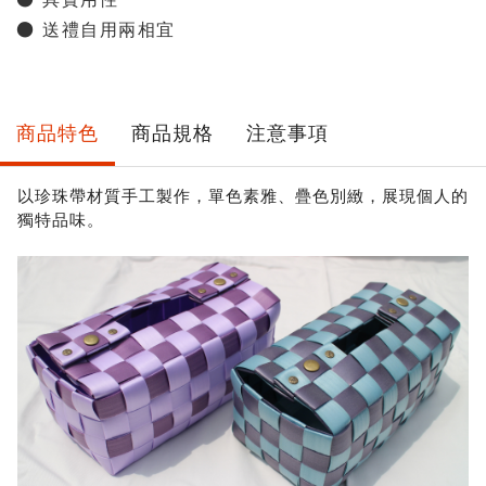
● 具實用性
● 送禮自用兩相宜
商品特色
商品規格
注意事項
以珍珠帶材質手工製作，單色素雅、疊色別緻，展現個人的
獨特品味。