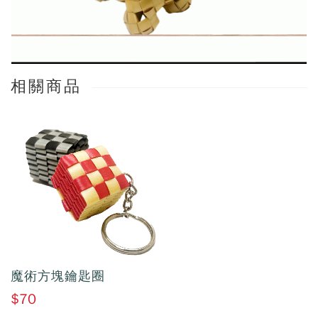
相關商品
魔術方塊鑰匙圈
$70